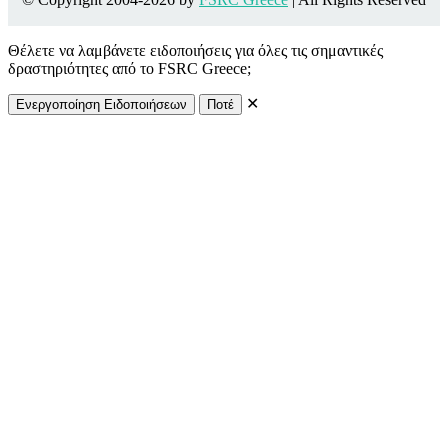
Θέλετε να λαμβάνετε ειδοποιήσεις για όλες τις σημαντικές
δραστηριότητες από το FSRC Greece;
✕
Ενεργοποίηση Ειδοποιήσεων
Ποτέ