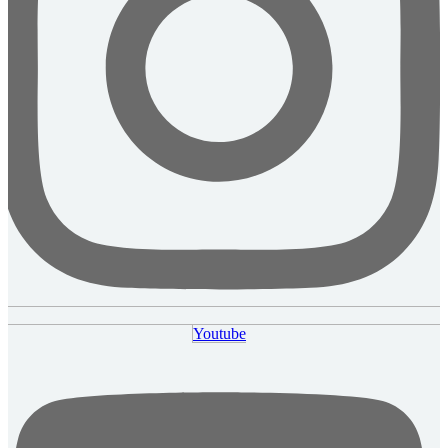
Youtube