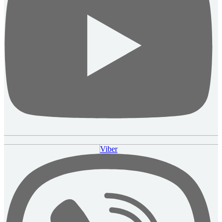
Viber