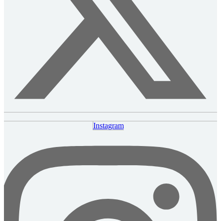
Instagram