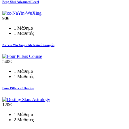
Feng Shui Advanced Level
90€
1 Μάθημα
1 Μαθητής
Na Yin Wu Xing : Μελωδικά Στοιχεία
540€
1 Μάθημα
1 Μαθητής
Four Pillars of Destiny
120€
1 Μάθημα
2 Μαθητές