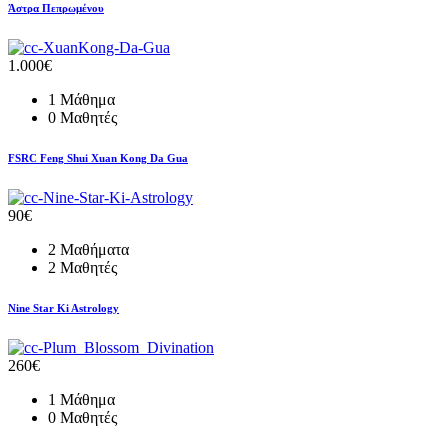
Άστρα Πεπρωμένου
1.000€
1 Μάθημα
0 Μαθητές
FSRC Feng Shui Xuan Kong Da Gua
90€
2 Μαθήματα
2 Μαθητές
Nine Star Ki Astrology
260€
1 Μάθημα
0 Μαθητές