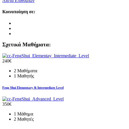
Λίστα Επιθυμιών
Κοινοποίηση σε:
Σχετικά Μαθήματα:
240€
2 Μαθήματα
1 Μαθητής
Feng Shui Elementary & Intermediate Level
350€
1 Μάθημα
2 Μαθητές