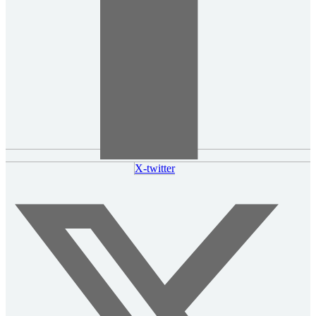
X-twitter