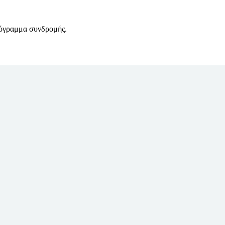
ρόγραμμα συνδρομής.