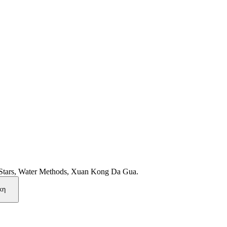
Stars, Water Methods, Xuan Kong Da Gua.