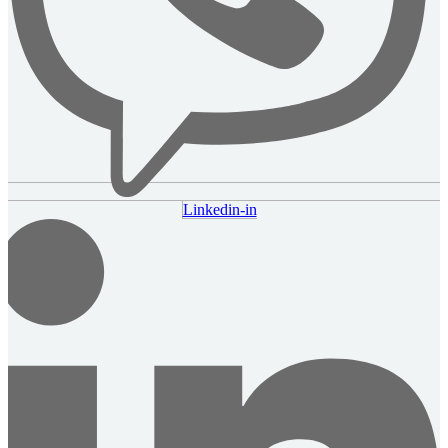
Linkedin-in