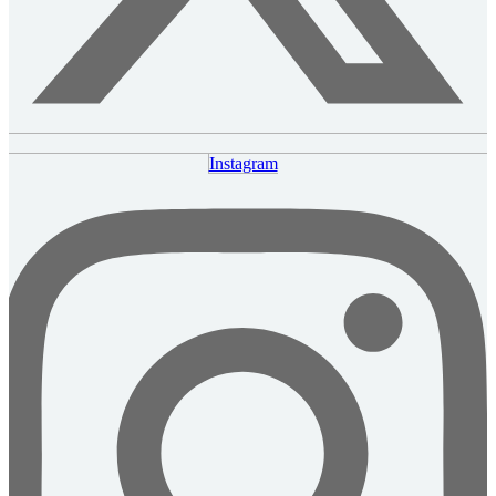
Instagram