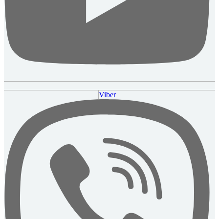
Viber