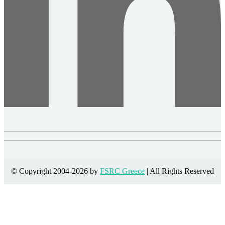
© Copyright 2004-2026 by
FSRC Greece
| All Rights Reserved