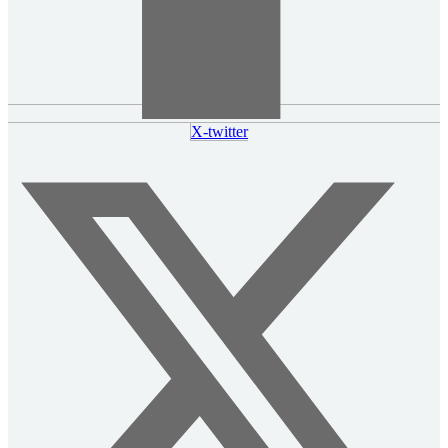
X-twitter