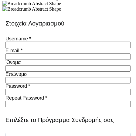
Στοιχεία Λογαριασμού
Username *
E-mail *
'Ονομα
Επώνυμο
Password *
Repeat Password *
Επιλέξτε το Πρόγραμμα Συνδρομής σας