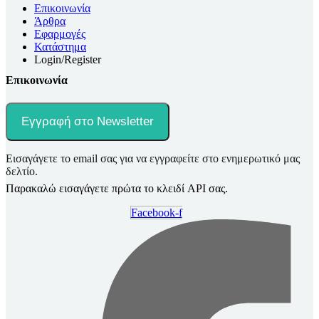
Επικοινωνία
Άρθρα
Εφαρμογές
Κατάστημα
Login/Register
Επικοινωνία
Εγγραφή στο Newsletter
Εισαγάγετε το email σας για να εγγραφείτε στο ενημερωτικό μας
δελτίο.
Παρακαλώ εισαγάγετε πρώτα το κλειδί API σας.
Facebook-f