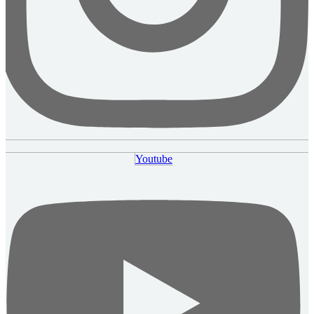
Youtube