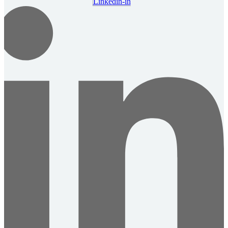
Linkedin-in