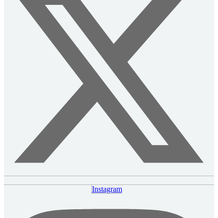
Instagram