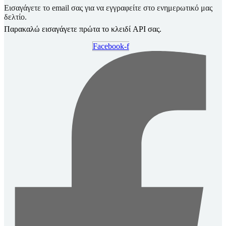
Εισαγάγετε το email σας για να εγγραφείτε στο ενημερωτικό μας
δελτίο.
Παρακαλώ εισαγάγετε πρώτα το κλειδί API σας.
Facebook-f