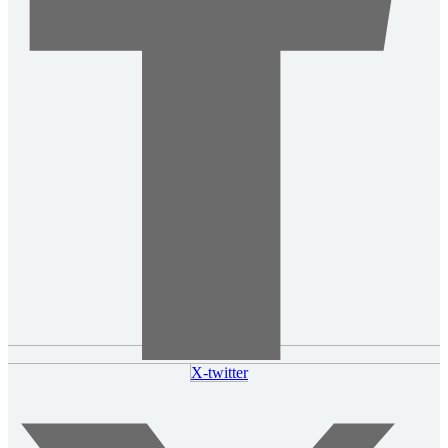
X-twitter