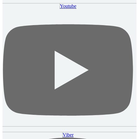
Youtube
Viber