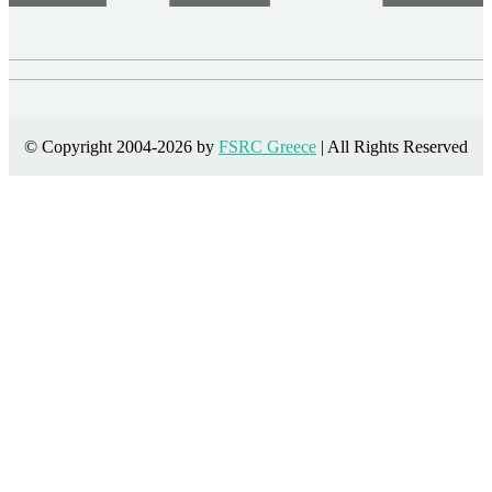
© Copyright 2004-2026 by
FSRC Greece
| All Rights Reserved