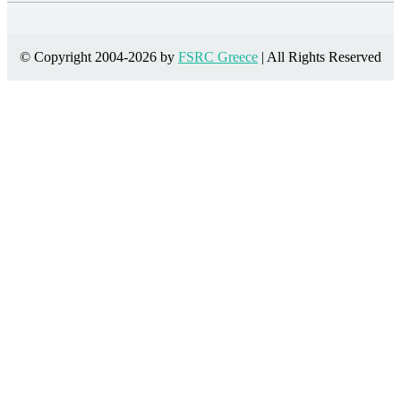
© Copyright 2004-2026 by
FSRC Greece
| All Rights Reserved