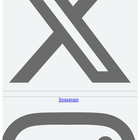
Instagram