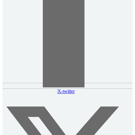
X-twitter