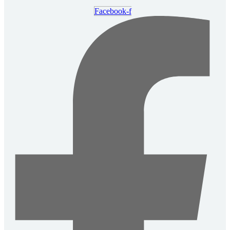
Facebook-f