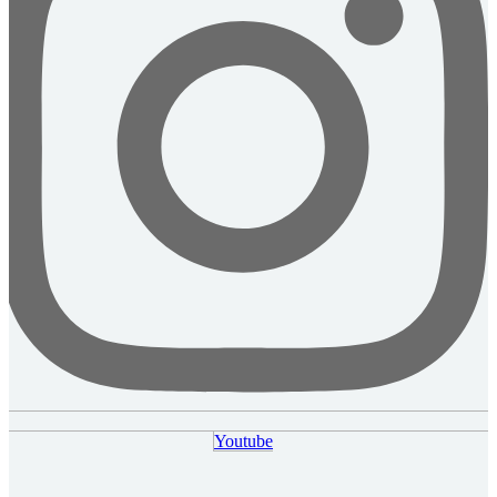
Youtube