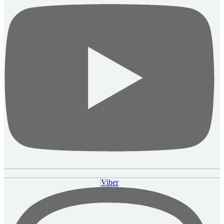
Viber