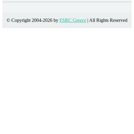
© Copyright 2004-2026 by
FSRC Greece
| All Rights Reserved