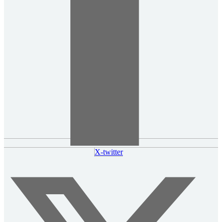
X-twitter