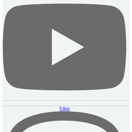
Viber