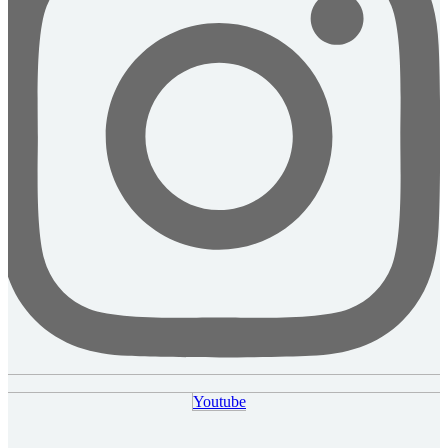
Youtube