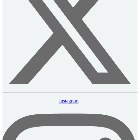
Instagram