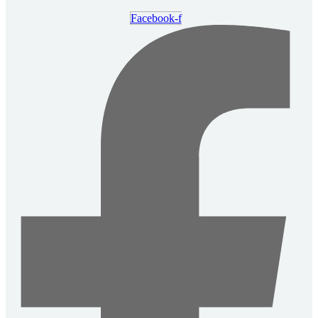
Facebook-f