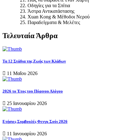
Οδηγίες για τα Σπίτια
Άστρα Αντικατάστασης
Xuan Kong & Μέθοδοι Νερού
Παραδείγματα & Μελέτες
Τελευταία Άρθρα
Τα 12 Στάδια της Ζωής των Κλάδων
11 Μαΐου 2026
2026 το Έτος του Πύρινου Αλόγου
25 Ιανουαρίου 2026
Ετήσιες Συμβουλές Φενγκ Σούι 2026
11 Ιανουαρίου 2026