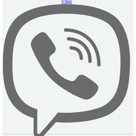
Viber