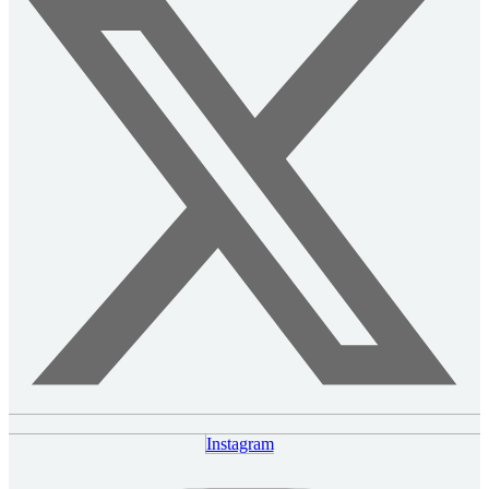
Instagram