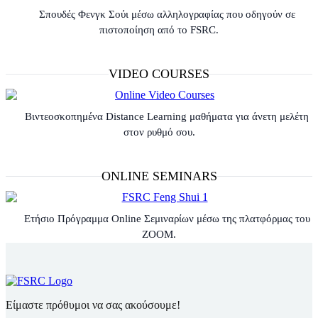
Σπουδές Φενγκ Σούι μέσω αλληλογραφίας που οδηγούν σε
πιστοποίηση από το FSRC.
VIDEO COURSES
Βιντεοσκοπημένα Distance Learning μαθήματα για άνετη μελέτη
στον ρυθμό σου.
ONLINE SEMINARS
Ετήσιο Πρόγραμμα Online Σεμιναρίων μέσω της πλατφόρμας του
ZOOM.
Είμαστε πρόθυμοι να σας ακούσουμε!