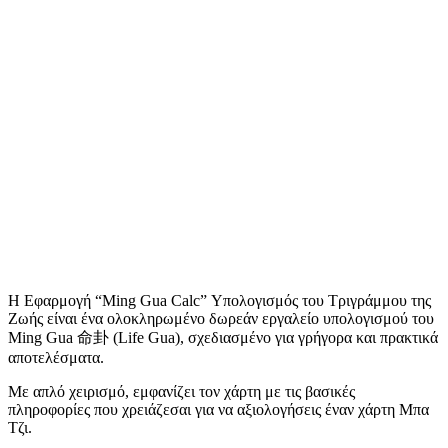
Η Εφαρμογή “Ming Gua Calc” Υπολογισμός του Τριγράμμου της
Ζωής είναι ένα ολοκληρωμένο δωρεάν εργαλείο υπολογισμού του
Ming Gua 命卦 (Life Gua), σχεδιασμένο για γρήγορα και πρακτικά
αποτελέσματα.
Με απλό χειρισμό, εμφανίζει τον χάρτη με τις βασικές
πληροφορίες που χρειάζεσαι για να αξιολογήσεις έναν χάρτη Μπα
Τζι.