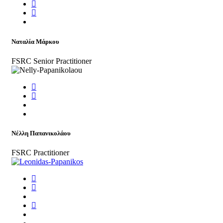
Ναταλία Μάρκου
FSRC Senior Practitioner
Νέλλη Παπανικολάου
FSRC Practitioner