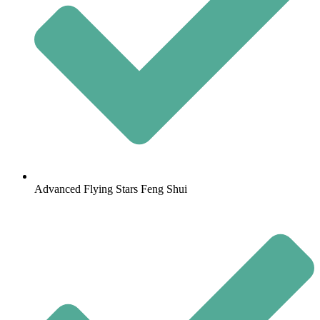
Advanced Flying Stars Feng Shui