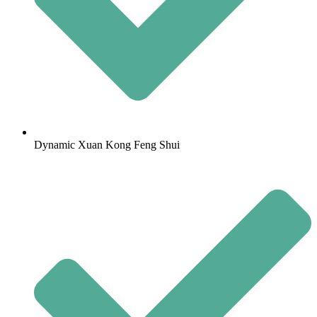
Dynamic Xuan Kong Feng Shui