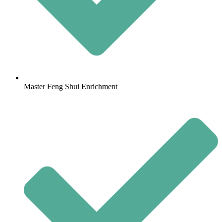
Master Feng Shui Enrichment