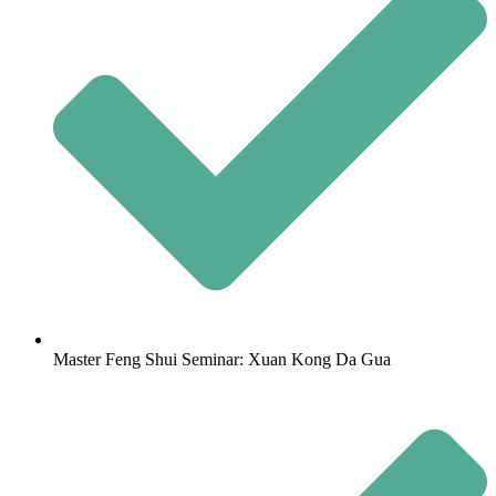
Master Feng Shui Seminar: Xuan Kong Da Gua