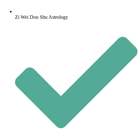
Zi Wei Dou Shu Astrology