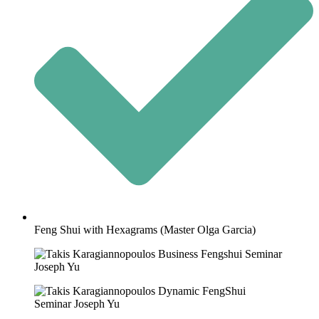
Feng Shui with Hexagrams (Master Olga Garcia)