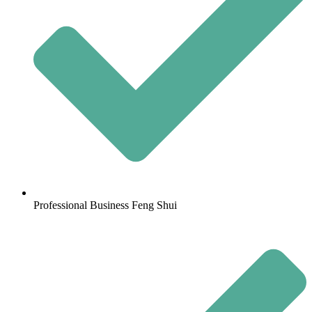
Professional Business Feng Shui