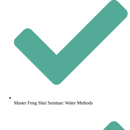
Master Feng Shui Seminar: Water Methods