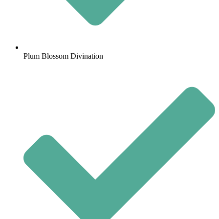
Plum Blossom Divination