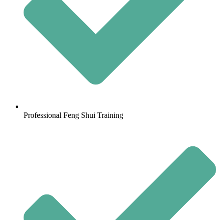
Professional Feng Shui Training