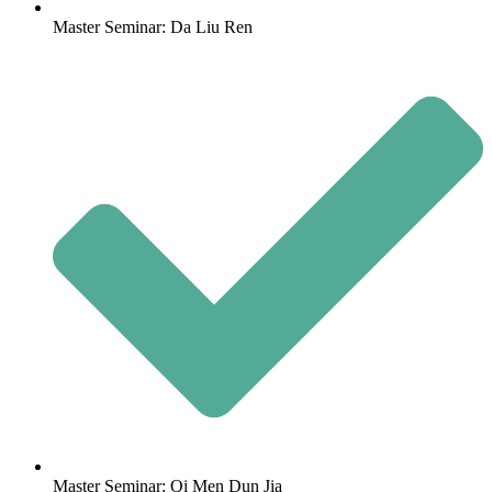
Master Seminar: Da Liu Ren
Master Seminar: Qi Men Dun Jia