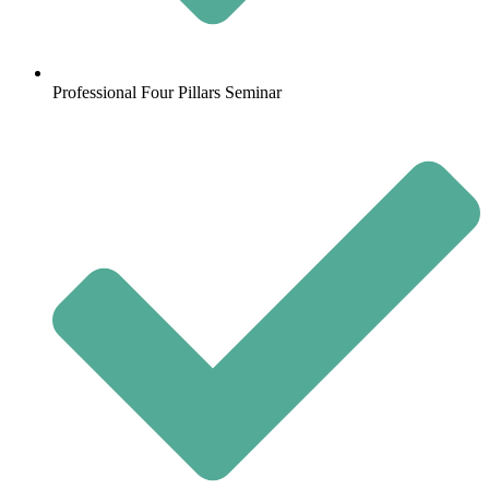
Professional Four Pillars Seminar