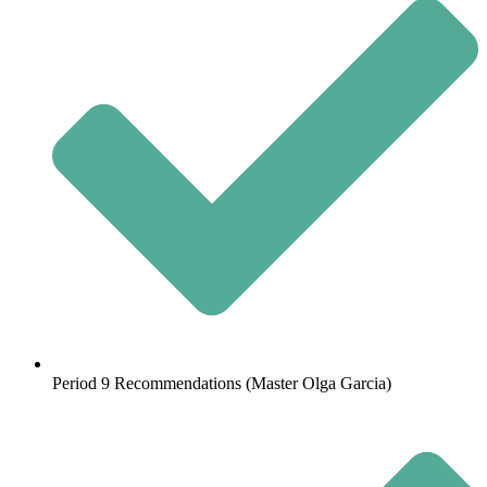
Period 9 Recommendations (Master Olga Garcia)