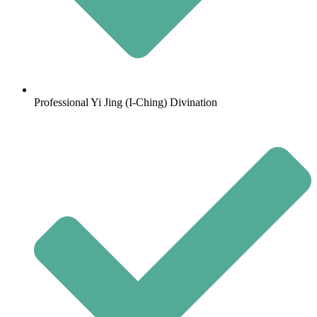
Professional Yi Jing (I-Ching) Divination