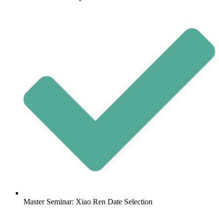
Master Seminar: Xiao Ren Date Selection