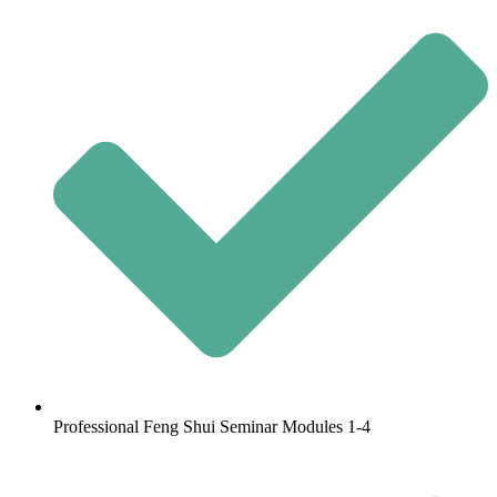
Professional Feng Shui Seminar Modules 1-4