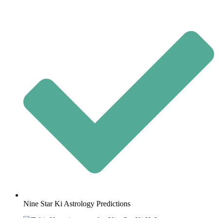
Nine Star Ki Astrology Predictions