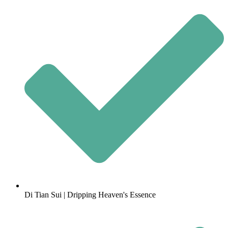
Di Tian Sui | Dripping Heaven's Essence