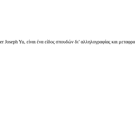
Joseph Yu, είναι ένα είδος σπουδών δι’ αλληλογραφίας και μεταφρα