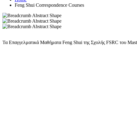
Feng Shui Correspondence Courses
Τα Επαγγελματικά Μαθήματα Feng Shui της Σχολής FSRC του Master 