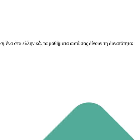
σμένα στα ελληνικά, τα μαθήματα αυτά σας δίνουν τη δυνατότητα: