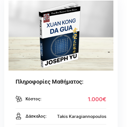
Πληροφορίες Μαθήματος:
1.000€
Κόστος:
Δάσκαλος:
Takis Karagiannopoulos