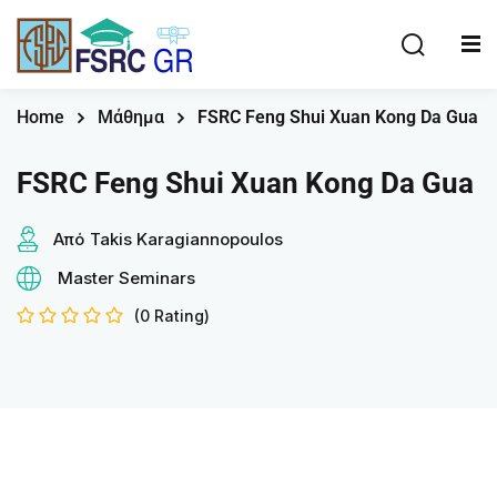
Home
Μάθημα
FSRC Feng Shui Xuan Kong Da Gua
FSRC Feng Shui Xuan Kong Da Gua
Από
Takis Karagiannopoulos
Master Seminars
(0 Rating)