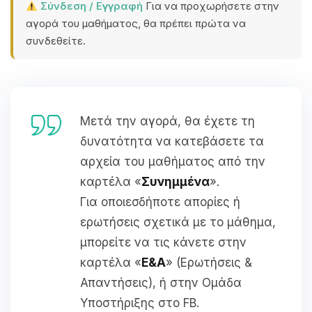
Σύνδεση / Εγγραφή
Για να προχωρήσετε στην
αγορά του μαθήματος, θα πρέπει πρώτα να
συνδεθείτε.
Μετά την αγορά, θα έχετε τη
δυνατότητα να κατεβάσετε τα
αρχεία του μαθήματος από την
καρτέλα «
Συνημμένα
».
Για οποιεσδήποτε απορίες ή
ερωτήσεις σχετικά με το μάθημα,
μπορείτε να τις κάνετε στην
καρτέλα «
Ε&Α
» (Ερωτήσεις &
Απαντήσεις), ή στην Ομάδα
Υποστήριξης στο FB.