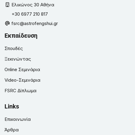
Ελικώνος 30 Αθήνα
+30 6977 210 817
fsrc@astrofengshui.gr
Εκπαίδευση
Σπουδές
Ξεκινώντας
Online Σεμινάρια
Video-Σεμινάρια
FSRC Δίπλωμα
Links
Επικοινωνία
Άρθρα