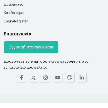
Εφαρμογές
Κατάστημα
Login/Register
Επικοινωνία
Εγγραφή στο Newsletter
Εισαγάγετε το email σας για να εγγραφείτε στο
ενημερωτικό μας δελτίο.
© Copyright 2004-2026 by
FSRC Greece
| All Rights