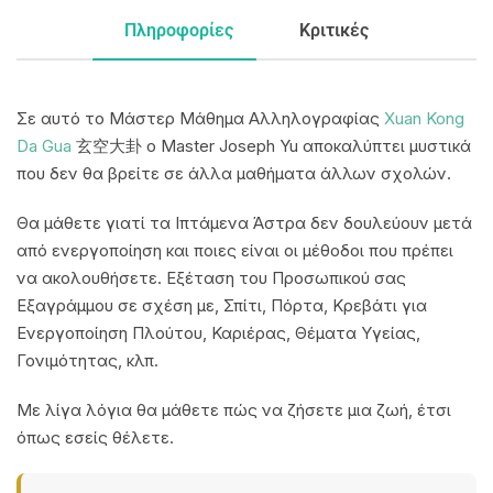
Πληροφορίες
Κριτικές
Σε αυτό το Μάστερ Μάθημα Αλληλογραφίας
Xuan Kong
Da Gua
玄空大卦 ο Master Joseph Yu αποκαλύπτει μυστικά
που δεν θα βρείτε σε άλλα μαθήματα άλλων σχολών.
Θα μάθετε γιατί τα Ιπτάμενα Άστρα δεν δουλεύουν μετά
από ενεργοποίηση και ποιες είναι οι μέθοδοι που πρέπει
να ακολουθήσετε. Εξέταση του Προσωπικού σας
Εξαγράμμου σε σχέση με, Σπίτι, Πόρτα, Κρεβάτι για
Ενεργοποίηση Πλούτου, Καριέρας, Θέματα Υγείας,
Γονιμότητας, κλπ.
Με λίγα λόγια θα μάθετε πώς να ζήσετε μια ζωή, έτσι
όπως εσείς θέλετε.