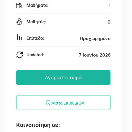
Μαθήματα:
1
Μαθητές:
0
Επίπεδο:
Προχωρημένο
Updated:
7 Ιουνίου 2026
Αγοράστε τώρα
Λίστα Επιθυμιών
Κοινοποίηση σε: