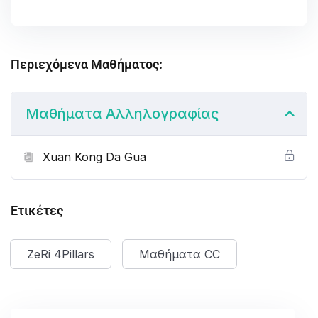
Περιεχόμενα Μαθήματος:
Μαθήματα Αλληλογραφίας
Xuan Kong Da Gua
Ετικέτες
ZeRi 4Pillars
Μαθήματα CC