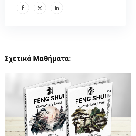
Σχετικά Μαθήματα: