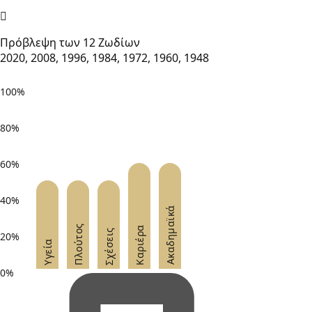
Πρόβλεψη των 12 Ζωδίων
2020, 2008, 1996, 1984, 1972, 1960, 1948
100%
80%
60%
40%
Ακαδημαϊκά
Πλούτος
Καριέρα
Σχέσεις
20%
Υγεία
0%