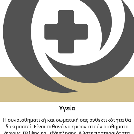
Υγεία
Η συναισθηματική και σωματική σας ανθεκτικότητα θα
δοκιμαστεί. Είναι πιθανό να εμφανιστούν αισθήματα
άγχους, θλίψης και εξάντλησης. Δώστε προτεραιότητα