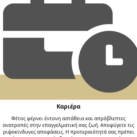
Καριέρα
Φέτος φέρνει έντονη αστάθεια και απρόβλεπτες
ανατροπές στην επαγγελματική σας ζωή. Αποφύγετε τις
ριψοκίνδυνες αποφάσεις. Η προτεραιότητά σας πρέπει