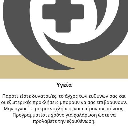
Υγεία
Παρότι είστε δυνατοί/ές, το άγχος των ευθυνών σας και
οι εξωτερικές προκλήσεις μπορούν να σας επιβαρύνουν.
Μην αγνοείτε μικροενοχλήσεις και επίμονους πόνους.
Προγραμματίστε χρόνο για χαλάρωση ώστε να
προλάβετε την εξουθένωση.