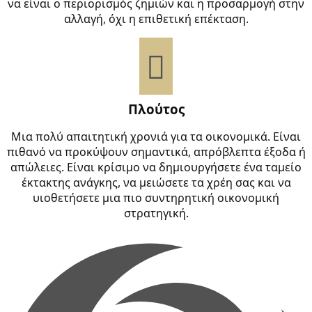
να είναι ο περιορισμός ζημιών και η προσαρμογή στην
αλλαγή, όχι η επιθετική επέκταση.
Πλούτος
Μια πολύ απαιτητική χρονιά για τα οικονομικά. Είναι
πιθανό να προκύψουν σημαντικά, απρόβλεπτα έξοδα ή
απώλειες. Είναι κρίσιμο να δημιουργήσετε ένα ταμείο
έκτακτης ανάγκης, να μειώσετε τα χρέη σας και να
υιοθετήσετε μια πιο συντηρητική οικονομική
στρατηγική.