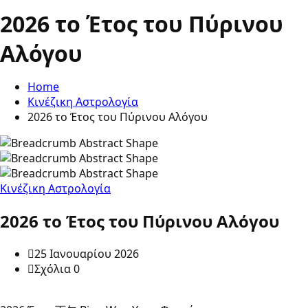
2026 το Έτος του Πύρινου
Αλόγου
Home
Κινέζικη Αστρολογία
2026 το Έτος του Πύρινου Αλόγου
Κινέζικη Αστρολογία
2026 το Έτος του Πύρινου Αλόγου
25 Ιανουαρίου 2026
Σχόλια 0