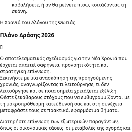
καβαλήσετε, ή αν θα μείνετε πίσω, κοιτάζοντας τη
σκόνη.
Η Χρονιά του Αλόγου της Φωτιάς
Πλάνο Δράσης 2026
Ο αποτελεσματικός σχεδιασμός για την Νέα Χρονιά που
έρχεται απαιτεί σαφήνεια, προνοητικότητα και
στρατηγική επίγνωση.
Ξεκινήστε με μια ανασκόπηση της προηγούμενης
χρονιάς, αναγνωρίζοντας τι λειτούργησε, τι δεν
λειτούργησε και σε ποια σημεία χρειάζεται εξέλιξη.
Θέστε ξεκάθαρους στόχους που να ευθυγραμμίζονται με
τη μακροπρόθεσμη κατεύθυνσή σας και στη συνέχεια
μεταφράστε τους σε πρακτικά, εφαρμόσιμα βήματα.
Διατηρήστε επίγνωση των εξωτερικών παραγόντων,
όπως οι οικονομικές τάσεις, οι μεταβολές της αγοράς και