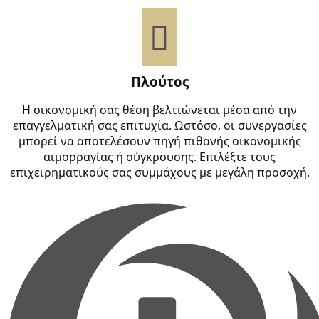
Πλούτος
Η οικονομική σας θέση βελτιώνεται μέσα από την
επαγγελματική σας επιτυχία. Ωστόσο, οι συνεργασίες
μπορεί να αποτελέσουν πηγή πιθανής οικονομικής
αιμορραγίας ή σύγκρουσης. Επιλέξτε τους
επιχειρηματικούς σας συμμάχους με μεγάλη προσοχή.