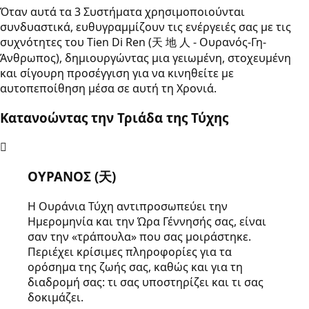
Όταν αυτά τα 3 Συστήματα χρησιμοποιούνται
συνδυαστικά, ευθυγραμμίζουν τις ενέργειές σας με τις
συχνότητες του Tien Di Ren (天 地 人 - Ουρανός-Γη-
Άνθρωπος), δημιουργώντας μια γειωμένη, στοχευμένη
και σίγουρη προσέγγιση για να κινηθείτε με
αυτοπεποίθηση μέσα σε αυτή τη Χρονιά.
Κατανοώντας την Τριάδα της Τύχης
ΟΥΡΑΝΟΣ (天)
Η Ουράνια Τύχη αντιπροσωπεύει την
Ημερομηνία και την Ώρα Γέννησής σας, είναι
σαν την «τράπουλα» που σας μοιράστηκε.
Περιέχει κρίσιμες πληροφορίες για τα
ορόσημα της ζωής σας, καθώς και για τη
διαδρομή σας: τι σας υποστηρίζει και τι σας
δοκιμάζει.