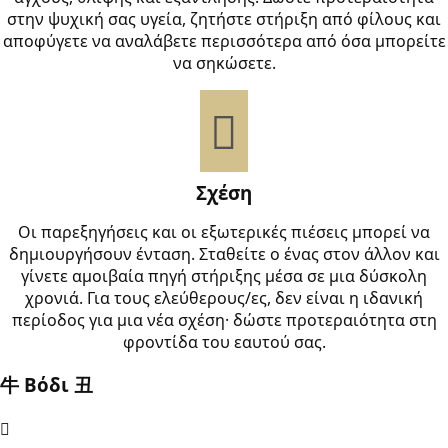
στην ψυχική σας υγεία, ζητήστε στήριξη από φίλους και
αποφύγετε να αναλάβετε περισσότερα από όσα μπορείτε
να σηκώσετε.
Σχέση
Οι παρεξηγήσεις και οι εξωτερικές πιέσεις μπορεί να
δημιουργήσουν ένταση. Σταθείτε ο ένας στον άλλον και
γίνετε αμοιβαία πηγή στήριξης μέσα σε μια δύσκολη
χρονιά. Για τους ελεύθερους/ες, δεν είναι η ιδανική
περίοδος για μια νέα σχέση· δώστε προτεραιότητα στη
φροντίδα του εαυτού σας.
牛 Βόδι 丑