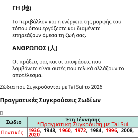
ΓΗ (地)
Το περιβάλλον και η ενέργεια της μορφής του
τόπου όπου εργάζεστε και διαμένετε
επηρεάζουν άμεσα τη ζωή σας.
ΑΝΘΡΩΠΟΣ (人)
Οι πράξεις σας και οι αποφάσεις που
λαμβάνετε είναι αυτές που τελικά αλλάζουν το
αποτέλεσμα.
Ζώδια που Συγκρούονται με Tai Sui το 2026
Πραγματικές Συγκρούσεις Ζωδίων
Έτη Γέννησης
Ζώδιο
*Πραγματική Σύγκρουση με Tai Sui
1936
, 1948,
1960
,
1972
, 1984,
1996
, 2008,
Ποντικός
2020