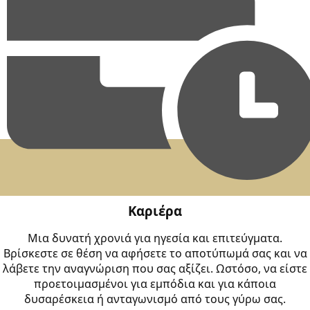
Καριέρα
Μια δυνατή χρονιά για ηγεσία και επιτεύγματα.
Βρίσκεστε σε θέση να αφήσετε το αποτύπωμά σας και να
λάβετε την αναγνώριση που σας αξίζει. Ωστόσο, να είστε
προετοιμασμένοι για εμπόδια και για κάποια
δυσαρέσκεια ή ανταγωνισμό από τους γύρω σας.