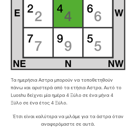
Τα ημερήσια Αστρα μπορούν να τοποθετηθούν
πάνω και αριστερά από τα ετήσια Αστρα. Αυτό το
Luoshu δείχνει μία ημέρα 4 Ξύλο σε ένα μήνα 4
Ξύλο σε ένα έτος 4 Ξύλο.
Έτσι είναι καλύτερα να μιλάμε για τα άστρα όταν
αναφερόμαστε σε αυτά.