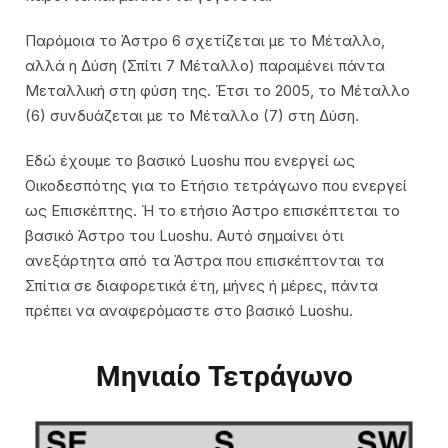
Παρόμοια το Άστρο 6 σχετίζεται με το Μέταλλο,
αλλά η Δύση (Σπίτι 7 Μέταλλο) παραμένει πάντα
Μεταλλική στη φύση της. Έτσι το 2005, το Μέταλλο
(6) συνδυάζεται με το Μέταλλο (7) στη Δύση.
Εδώ έχουμε το βασικό Luoshu που ενεργεί ως
Οικοδεσπότης για το Ετήσιο τετράγωνο που ενεργεί
ως Επισκέπτης. Ή το ετήσιο Άστρο επισκέπτεται το
βασικό Άστρο του Luoshu. Αυτό σημαίνει ότι
ανεξάρτητα από τα Άστρα που επισκέπτονται τα
Σπίτια σε διαφορετικά έτη, μήνες ή μέρες, πάντα
πρέπει να αναφερόμαστε στο βασικό Luoshu.
Μηνιαίο Τετράγωνο