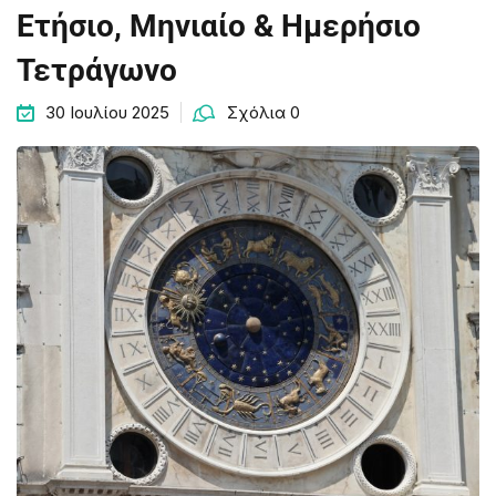
Ετήσιο, Μηνιαίο & Ημερήσιο
Τετράγωνο
30 Ιουλίου 2025
Σχόλια 0