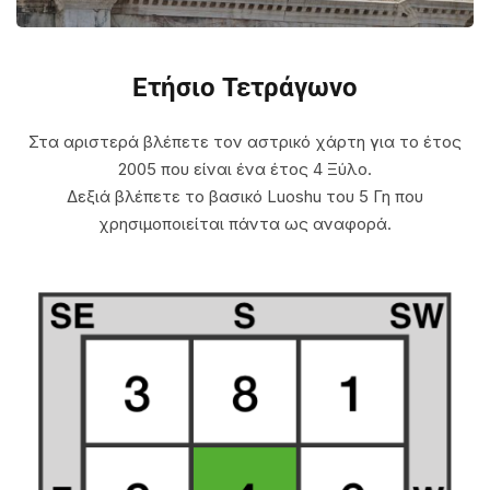
Ετήσιο Τετράγωνο
Στα αριστερά βλέπετε τον αστρικό χάρτη για το έτος
2005 που είναι ένα έτος 4 Ξύλο.
Δεξιά βλέπετε το βασικό Luoshu του 5 Γη που
χρησιμοποιείται πάντα ως αναφορά.