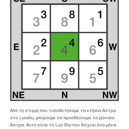
Από τη στιγμή που τοποθετήσαμε τα ετήσια Αστρα
στο Luoshu, μπορούμε να προσθέσουμε τα μηνιαία
Άστρα. Αυτό είναι το Luo Shu που δείχνει ένα μήνα