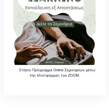
Ετήσιο Πρόγραμμα Online Σεμιναρίων μέσω
της πλατφόρμας του ZOOM.