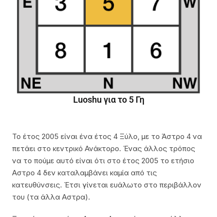
Luoshu για το 5 Γη
Το έτος 2005 είναι ένα έτος 4 Ξύλο, με το Άστρο 4 να
πετάει στο κεντρικό Ανάκτορο. Ένας άλλος τρόπος
να το πούμε αυτό είναι ότι στο έτος 2005 το ετήσιο
Αστρο 4 δεν καταλαμβάνει καμία από τις
κατευθύνσεις. Έτσι γίνεται ευάλωτο στο περιβάλλον
του (τα άλλα Αστρα).