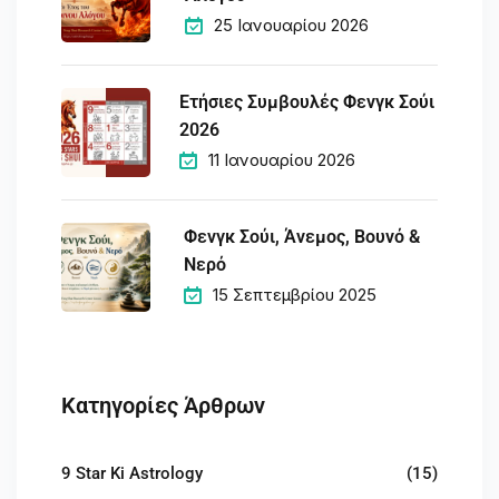
25 Ιανουαρίου 2026
Ετήσιες Συμβουλές Φενγκ Σούι
2026
11 Ιανουαρίου 2026
Φενγκ Σούι, Άνεμος, Βουνό &
Νερό
15 Σεπτεμβρίου 2025
Κατηγορίες Άρθρων
9 Star Ki Astrology
(15)