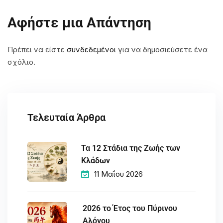
Αφήστε μια Απάντηση
Πρέπει να είστε
συνδεδεμένοι
για να δημοσιεύσετε ένα
σχόλιο.
Τελευταία Άρθρα
Τα 12 Στάδια της Ζωής των
Κλάδων
11 Μαΐου 2026
2026 το Έτος του Πύρινου
Αλόγου