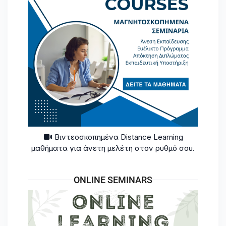
Βιντεοσκοπημένα Distance Learning
μαθήματα για άνετη μελέτη στον ρυθμό σου.
ONLINE SEMINARS