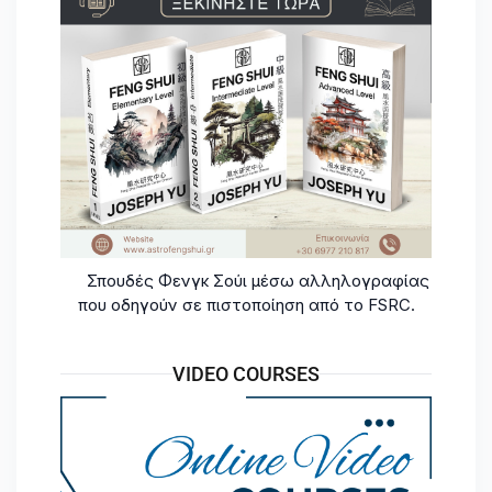
Σπουδές Φενγκ Σούι μέσω αλληλογραφίας
που οδηγούν σε πιστοποίηση από το FSRC.
VIDEO COURSES