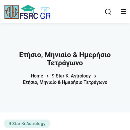
Ετήσιο, Μηνιαίο & Ημερήσιο
Τετράγωνο
Home
9 Star Ki Astrology
Ετήσιο, Μηνιαίο & Ημερήσιο Τετράγωνο
9 Star Ki Astrology