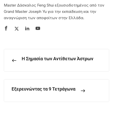
Master Δάσκαλος Feng Shui εξουσιοδοτημένος από τον
Grand Master Joseph Yu για την εκπαίδευση και την
αναγνώριση των αποφοίτων στην Ελλάδα.
Η Σημασία των Αντίθετων Άστρων
Εξερευνώντας τα 9 Τετράγωνα