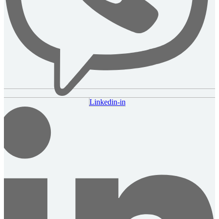
Linkedin-in