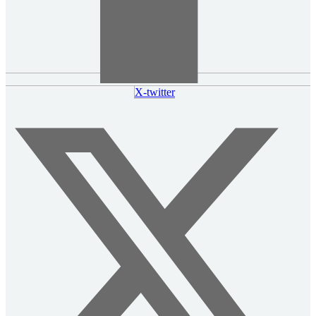
X-twitter