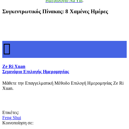
Ημερολόγιο Na Yin
.
Συγκεντρωτικός Πίνακας: 8 Χαμένες Ημέρες
Ze Ri Xuan
Σεμινάριο Επιλογής Ημερομηνίας
Μάθετε την Επαγγελματική Μέθοδο Επιλογή Ημερομηνίας Ze Ri
Xuan.
Ετικέτες:
Feng Shui
Κοινοποίηση σε: