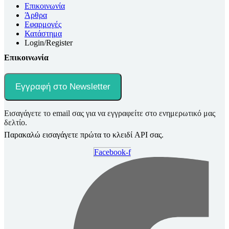
Επικοινωνία
Άρθρα
Εφαρμογές
Κατάστημα
Login/Register
Επικοινωνία
Εγγραφή στο Newsletter
Εισαγάγετε το email σας για να εγγραφείτε στο ενημερωτικό μας
δελτίο.
Παρακαλώ εισαγάγετε πρώτα το κλειδί API σας.
Facebook-f