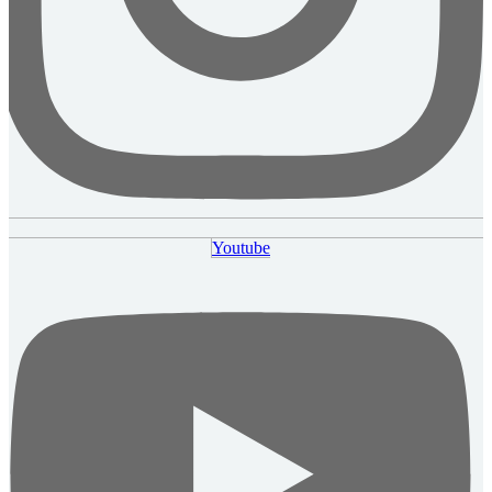
Youtube