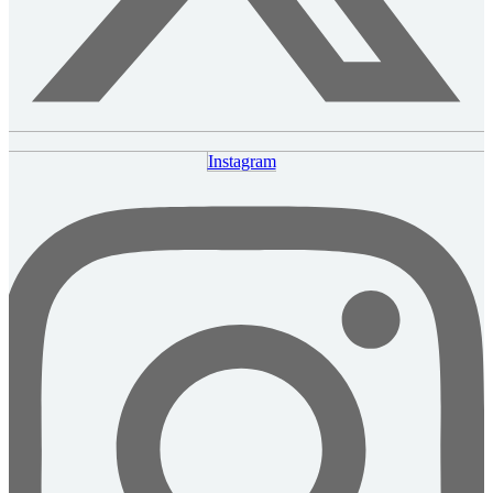
Instagram