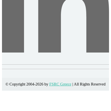
© Copyright 2004-2026 by
FSRC Greece
| All Rights Reserved