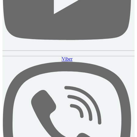
Viber