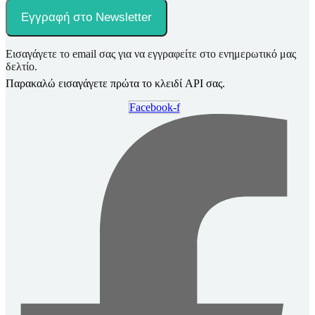
Εγγραφή στο Newsletter
Εισαγάγετε το email σας για να εγγραφείτε στο ενημερωτικό μας
δελτίο.
Παρακαλώ εισαγάγετε πρώτα το κλειδί API σας.
Facebook-f