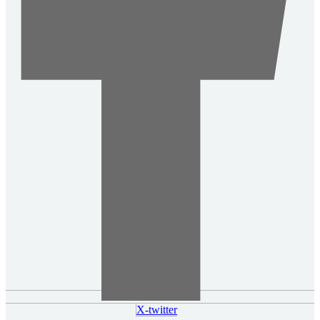
X-twitter