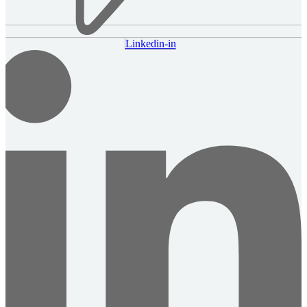
Linkedin-in