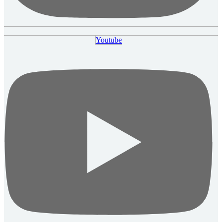
Youtube