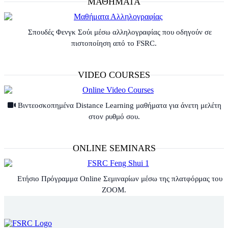
ΜΑΘΗΜΑΤΑ
Σπουδές Φενγκ Σούι μέσω αλληλογραφίας που οδηγούν σε
πιστοποίηση από το FSRC.
VIDEO COURSES
Βιντεοσκοπημένα Distance Learning μαθήματα για άνετη μελέτη
στον ρυθμό σου.
ONLINE SEMINARS
Ετήσιο Πρόγραμμα Online Σεμιναρίων μέσω της πλατφόρμας του
ZOOM.