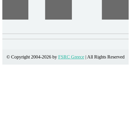
© Copyright 2004-2026 by
FSRC Greece
| All Rights Reserved