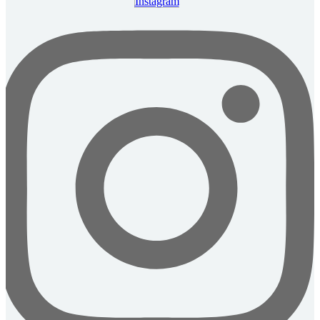
Instagram