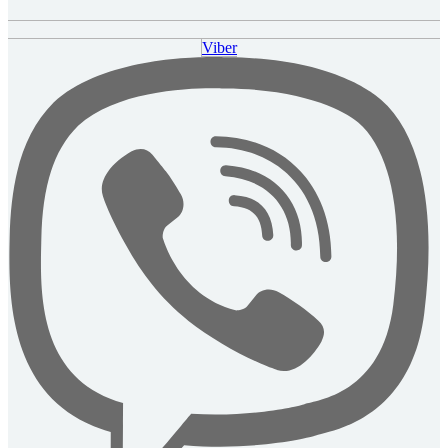
Viber