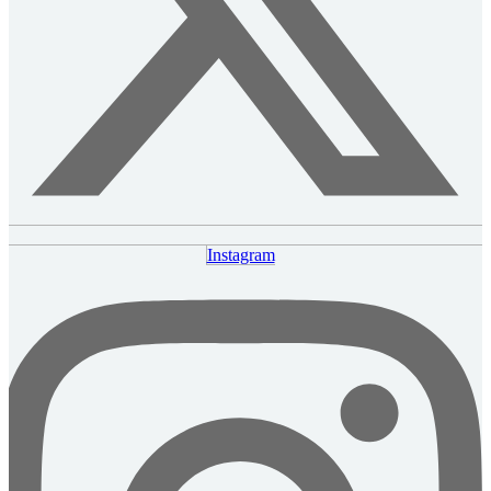
Instagram