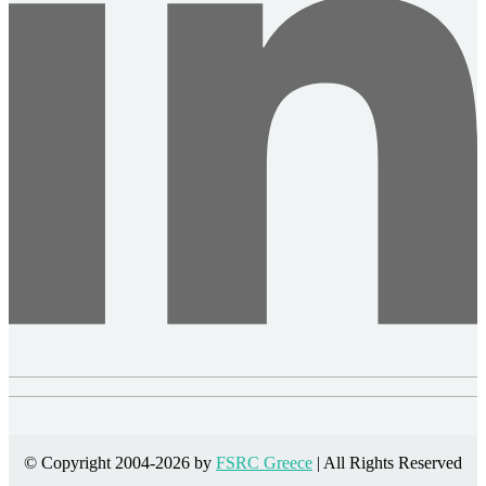
© Copyright 2004-2026 by
FSRC Greece
| All Rights Reserved