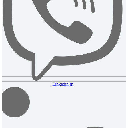
Linkedin-in