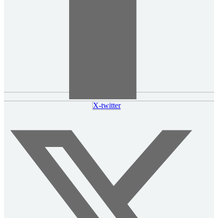
X-twitter