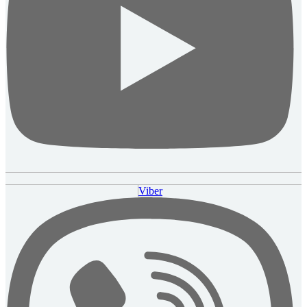
Viber