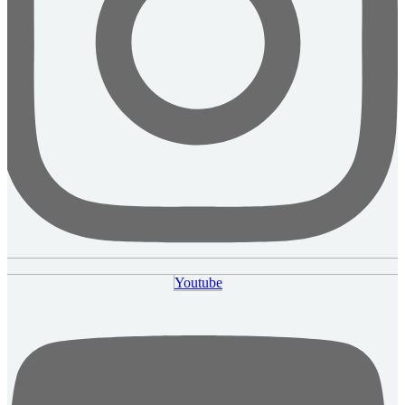
Youtube