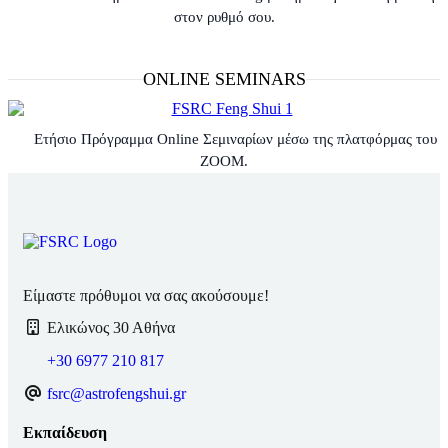
στον ρυθμό σου.
ONLINE SEMINARS
Ετήσιο Πρόγραμμα Online Σεμιναρίων μέσω της πλατφόρμας του
ZOOM.
Είμαστε πρόθυμοι να σας ακούσουμε!
Ελικώνος 30 Αθήνα
+30 6977 210 817
fsrc@astrofengshui.gr
Εκπαίδευση