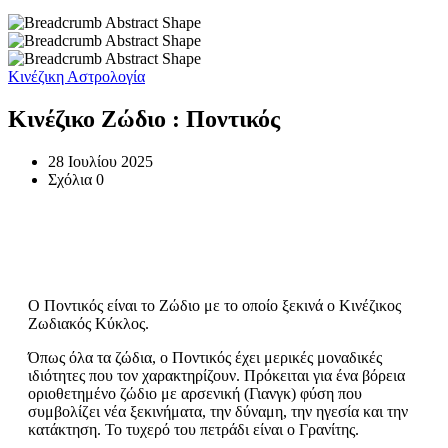
Κινέζικη Αστρολογία
Κινέζικο Ζώδιο : Ποντικός
28 Ιουλίου 2025
Σχόλια 0
Ο Ποντικός είναι το Ζώδιο με το οποίο ξεκινά ο Κινέζικος
Ζωδιακός Κύκλος.
Όπως όλα τα ζώδια, ο Ποντικός έχει μερικές μοναδικές
ιδιότητες που τον χαρακτηρίζουν. Πρόκειται για ένα βόρεια
οριοθετημένο ζώδιο με αρσενική (Γιανγκ) φύση που
συμβολίζει νέα ξεκινήματα, την δύναμη, την ηγεσία και την
κατάκτηση. Το τυχερό του πετράδι είναι ο Γρανίτης.