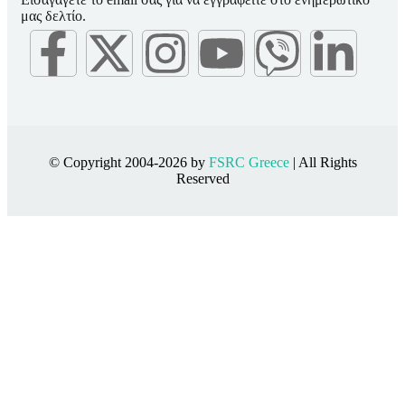
μας δελτίο.
© Copyright 2004-2026 by
FSRC Greece
| All Rights
Reserved